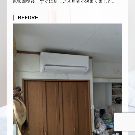
原状回復後、すぐに新しい入居者が決まりました。
BEFORE